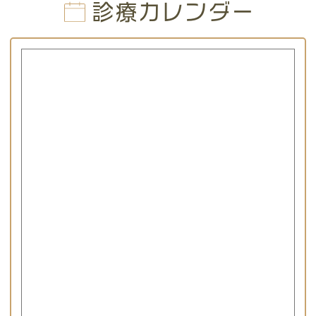
診療カレンダー