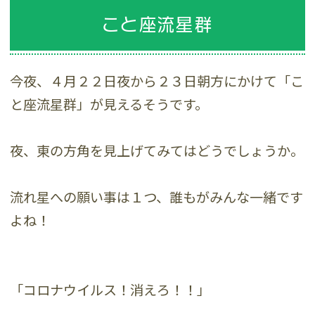
こと座流星群
今夜、４月２２日夜から２３日朝方にかけて「こ
と座流星群」が見えるそうです。
夜、東の方角を見上げてみてはどうでしょうか。
流れ星への願い事は１つ、誰もがみんな一緒です
よね！
「コロナウイルス！消えろ！！」