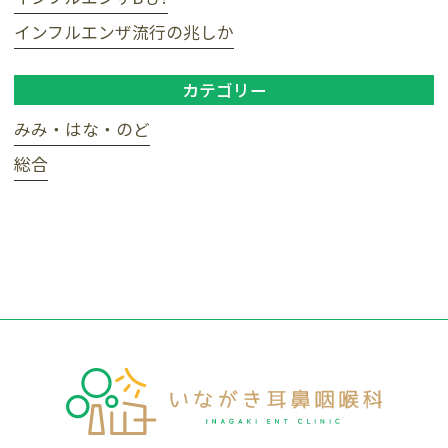
インフルエンザ流行の兆しか
カテゴリー
みみ・はな・のど
総合