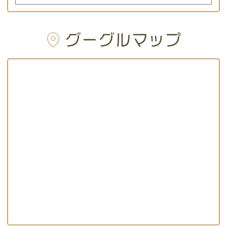
グーグルマップ