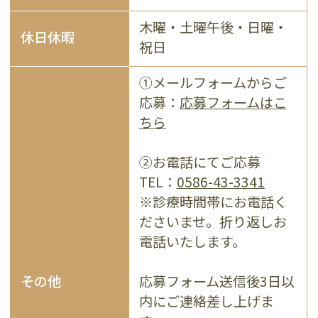
木曜・土曜午後・日曜・
休日休暇
祝日
①メールフォームからご
応募：
応募フォームはこ
ちら
②お電話にてご応募
TEL：
0586-43-3341
※診療時間帯にお電話く
ださいませ。折り返しお
電話いたします。
その他
応募フォーム送信後3日以
内にご連絡差し上げま