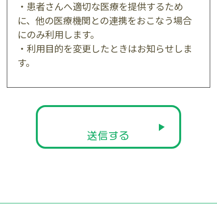
・患者さんへ適切な医療を提供するため
に、他の医療機関との連携をおこなう場合
にのみ利用します。
・利用目的を変更したときはお知らせしま
す。