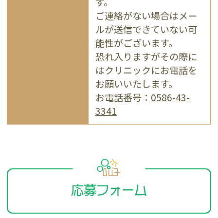
す。
ご連絡がない場合はメー
ルが送信できていない可
能性がございます。
恐れ入りますがその際に
はクリニックにお電話を
お願いいたします。
お電話番号：
0586-43-
3341
応募フォーム