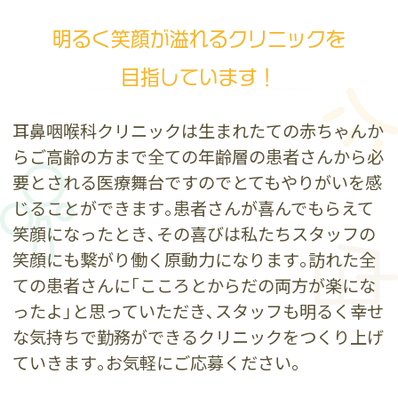
明るく笑顔が溢れるクリニックを
目指しています！
耳鼻咽喉科クリニックは生まれたての赤ちゃんか
らご高齢の方まで全ての年齢層の患者さんから必
要とされる医療舞台ですのでとてもやりがいを感
じることができます｡患者さんが喜んでもらえて
笑顔になったとき､その喜びは私たちスタッフの
笑顔にも繋がり働く原動力になります｡訪れた全
ての患者さんに｢こころとからだの両方が楽にな
ったよ｣と思っていただき､スタッフも明るく幸せ
な気持ちで勤務ができるクリニックをつくり上げ
ていきます｡お気軽にご応募ください。