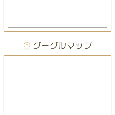
グーグルマップ