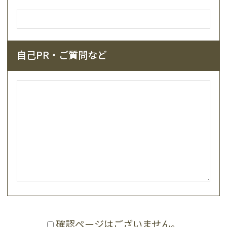
自己PR・ご質問など
確認ページはございません。