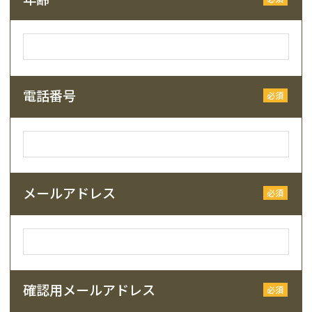
電話番号
メールアドレス
確認用メールアドレス