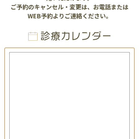
ご予約のキャンセル・変更は、お電話または
WEB予約よりご連絡ください。
診療カレンダー