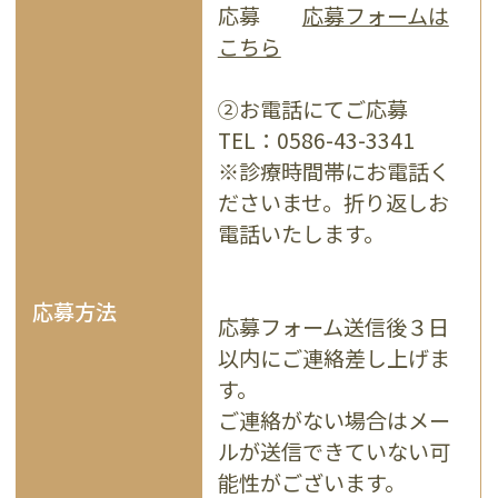
応募
応募フォームは
こちら
②お電話にてご応募
TEL：0586-43-3341
※診療時間帯にお電話く
ださいませ。折り返しお
電話いたします。
応募方法
応募フォーム送信後３日
以内にご連絡差し上げま
す。
ご連絡がない場合はメー
ルが送信できていない可
能性がございます。