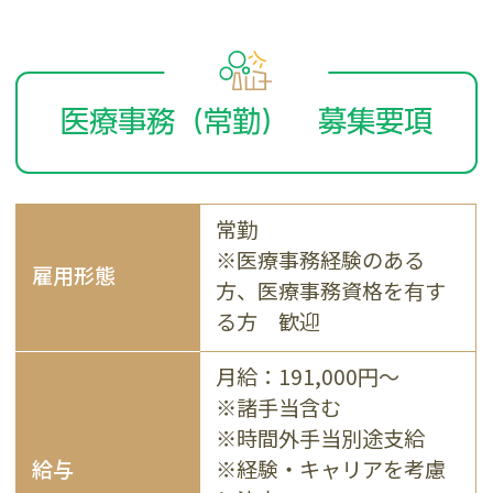
医療事務（常勤） 募集要項
常勤
※医療事務経験のある
雇用形態
方、医療事務資格を有す
る方 歓迎
月給：191,000円～
※諸手当含む
※時間外手当別途支給
給与
※経験・キャリアを考慮