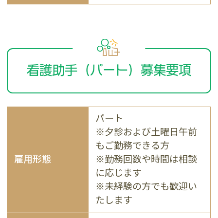
看護助手（パート）募集要項
パート
※夕診および土曜日午前
もご勤務できる方
雇用形態
※勤務回数や時間は相談
に応じます
※未経験の方でも歓迎い
たします