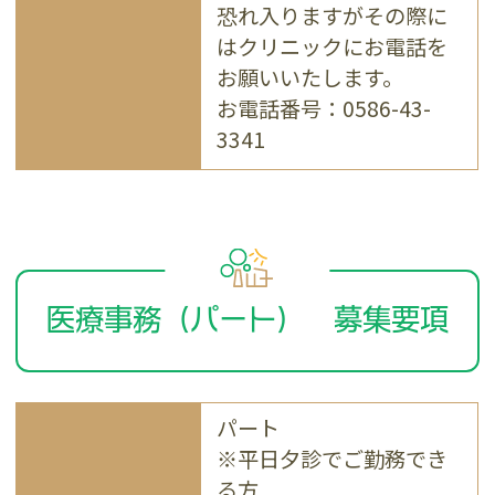
恐れ入りますがその際に
はクリニックにお電話を
お願いいたします。
お電話番号：0586-43-
3341
医療事務（パート） 募集要項
パート
※平日夕診でご勤務でき
る方