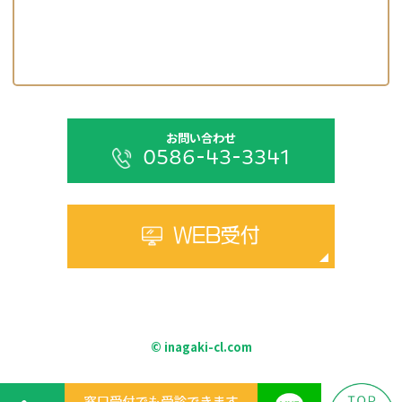
お問い合わせ
0586-43-3341
WEB受付
© inagaki-cl.com