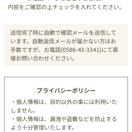
内容をご確認の上チェックを入れてください。
送信完了時に自動で確認メールを送信して
います。
自動返信メールが届かない方はお
手数ですが、
お電話(0586-43-3341)にて直
接お問い合わせください。
プライバシーポリシー
・個人情報は、目的以外の事には利用いた
しません。
・個人情報は、漏洩や盗難などを防止する
よう十分管理いたします。