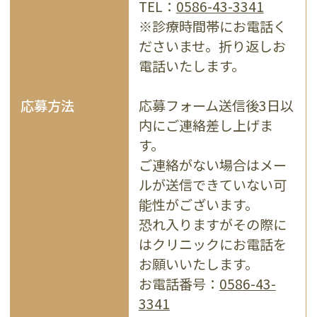
TEL：
0586-43-3341
※診療時間帯にお電話く
ださいませ。折り返しお
電話いたします。
応募方法
応募フォーム送信後3日以
内にご連絡差し上げま
す。
ご連絡がない場合はメー
ルが送信できていない可
能性がございます。
恐れ入りますがその際に
はクリニックにお電話を
お願いいたします。
お電話番号：
0586-43-
3341